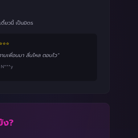
๋ยวนี้ เป็นมิตร
⭐⭐⭐
ตามเพื่อนมา ลื่นไหล ตอบไว"
 N***y
ยัง?