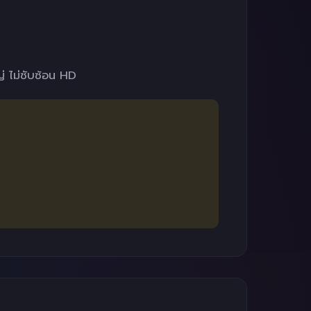
่ ไม่ซับซ้อน HD