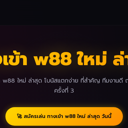
เข้า w88 ใหม่ ล่
้า w88 ใหม่ ล่าสุด โบนัสแตกง่าย ที่สำคัญ ทีมงานดี ถอ
ครั้งที่ 3
🚀 สมัครเล่น ทางเข้า w88 ใหม่ ล่าสุด วันนี้