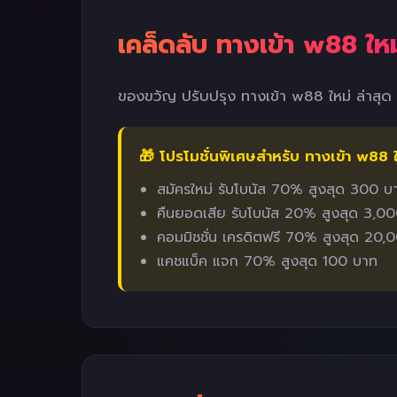
เคล็ดลับ ทางเข้า w88 ใหม่
ของขวัญ ปรับปรุง ทางเข้า w88 ใหม่ ล่าสุด 
🎁 โปรโมชั่นพิเศษสำหรับ ทางเข้า w88 ใ
สมัครใหม่ รับโบนัส 70% สูงสุด 300 บ
คืนยอดเสีย รับโบนัส 20% สูงสุด 3,0
คอมมิชชั่น เครดิตฟรี 70% สูงสุด 20,
แคชแบ็ค แจก 70% สูงสุด 100 บาท