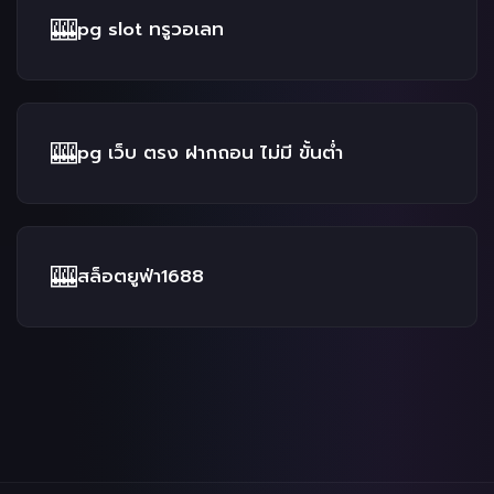
pg slot ทรูวอเลท
pg เว็บ ตรง ฝากถอน ไม่มี ขั้นต่ํา
สล็อตยูฟ่า1688