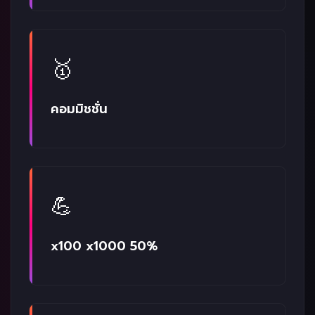
🥇
คอมมิชชั่น
💪
x100 x1000 50%