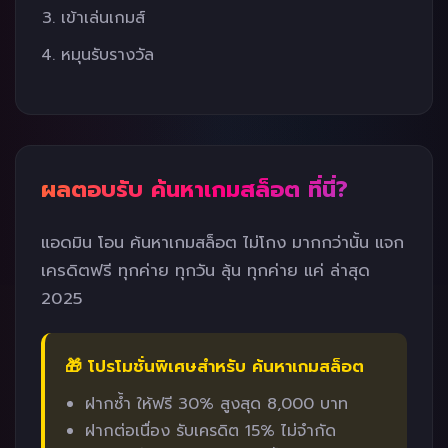
เข้าเล่นเกมส์
หมุนรับรางวัล
ผลตอบรับ ค้นหาเกมสล็อต ที่นี่?
แอดมิน โอน ค้นหาเกมสล็อต ไม่โกง มากกว่านั้น แจก
เครดิตฟรี ทุกค่าย ทุกวัน ลุ้น ทุกค่าย แค่ ล่าสุด
2025
🎁 โปรโมชั่นพิเศษสำหรับ ค้นหาเกมสล็อต
ฝากซ้ำ ให้ฟรี 30% สูงสุด 8,000 บาท
ฝากต่อเนื่อง รับเครดิต 15% ไม่จำกัด